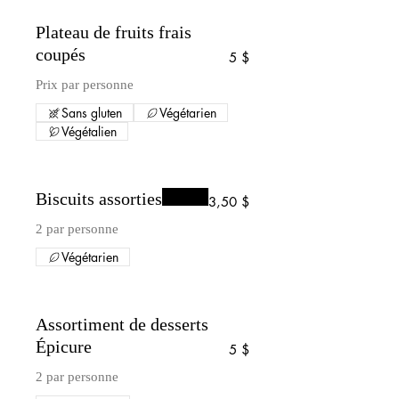
Plateau de fruits frais
coupés
5 $
Prix par personne
Sans gluten
Végétarien
Végétalien
Biscuits assorties
3,50 $
2 par personne
Végétarien
Assortiment de desserts
Épicure
5 $
2 par personne